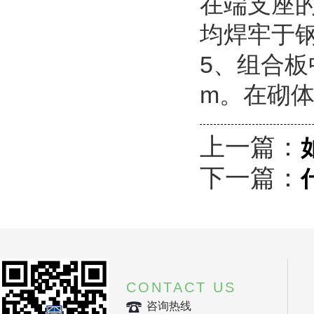
在端支座
均焊牢于
5、组合板
m。在砌体
上一篇：
下一篇：
CONTACT US
咨询热线