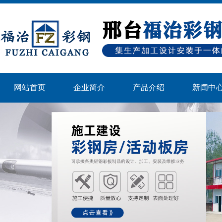
网站首页
企业简介
产品介绍
新闻中