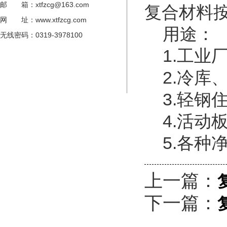
邮 箱：xtfzcg@163.com
复合材料
网 址：www.xtfzcg.com
用途：
无线密码：0319-3978100
1.工业
2.冷库
3.轻钢
4.活动
5.各种净
上一篇：
下一篇：